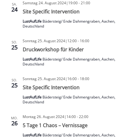
Samstag 24. August 2024|19:00
-
21:00
SA.
24
Site Specific Intervention
LustAufLife
Bädersteig/ Ende Dahmengraben, Aachen,
Deutschland
Sonntag 25. August 2024|12:00
-
16:00
SO.
25
Druckworkshop für Kinder
LustAufLife
Bädersteig/ Ende Dahmengraben, Aachen,
Deutschland
Sonntag 25. August 2024|16:00
-
18:00
SO.
25
Site Specific Intervention
LustAufLife
Bädersteig/ Ende Dahmengraben, Aachen,
Deutschland
Montag 26. August 2024|14:00
-
22:00
MO.
26
5 Tage 1 Chaos – Vernissage
LustAufLife
Bädersteig/ Ende Dahmengraben, Aachen,