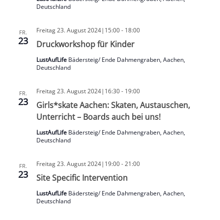
Deutschland
Freitag 23. August 2024|15:00
-
18:00
FR.
23
Druckworkshop für Kinder
LustAufLife
Bädersteig/ Ende Dahmengraben, Aachen,
Deutschland
Freitag 23. August 2024|16:30
-
19:00
FR.
23
Girls*skate Aachen: Skaten, Austauschen,
Unterricht – Boards auch bei uns!
LustAufLife
Bädersteig/ Ende Dahmengraben, Aachen,
Deutschland
Freitag 23. August 2024|19:00
-
21:00
FR.
23
Site Specific Intervention
LustAufLife
Bädersteig/ Ende Dahmengraben, Aachen,
Deutschland