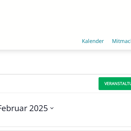
Kalender
Mitmac
VERANSTALT
 Februar 2025