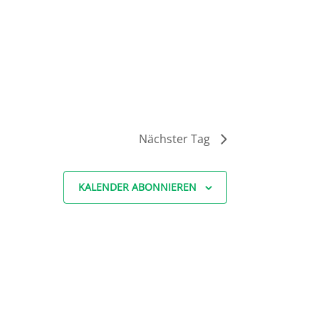
Nächster Tag
KALENDER ABONNIEREN