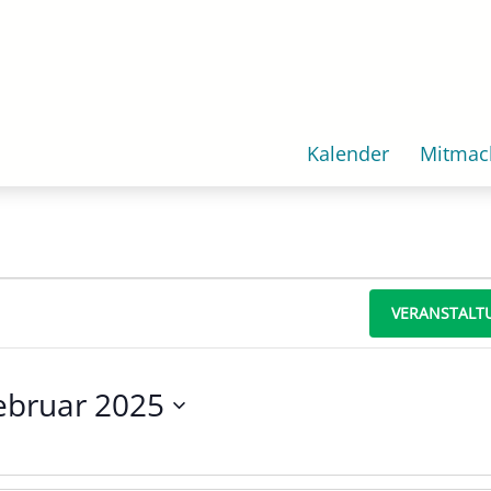
Kalender
Mitmac
VERANSTALT
ebruar 2025