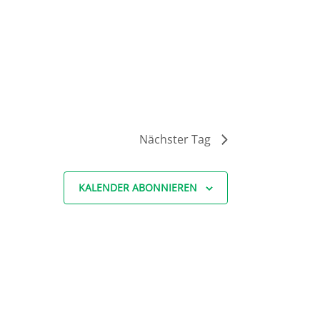
Nächster Tag
KALENDER ABONNIEREN