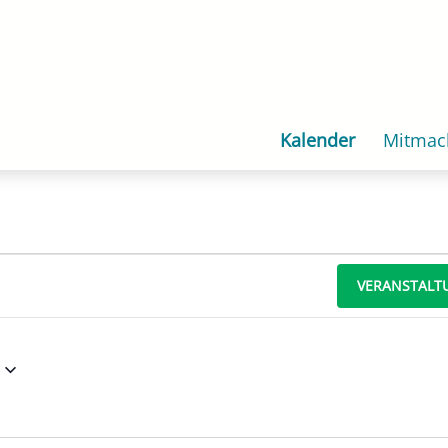
Kalender
Mitmac
VERANSTALT