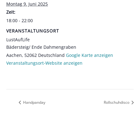
Montag 9. Juni 2025
Zeit:
18:00 - 22:00
VERANSTALTUNGSORT
LustAufLife
Bädersteig/ Ende Dahmengraben
Aachen
,
52062
Deutschland
Google Karte anzeigen
Veranstaltungsort-Website anzeigen
Handpanday
Rollschuhdisco