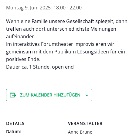
Montag 9. Juni 2025|18:00
-
22:00
Wenn eine Familie unsere Gesellschaft spiegelt, dann
treffen auch dort unterschiedlichste Meinungen
aufeinander.
Im interaktives Forumtheater improvisieren wir
gemeinsam mit dem Publikum Lösungsideen für ein
positives Ende.
Dauer ca. 1 Stunde, open end
ZUM KALENDER HINZUFÜGEN
DETAILS
VERANSTALTER
Datum:
Anne Brune