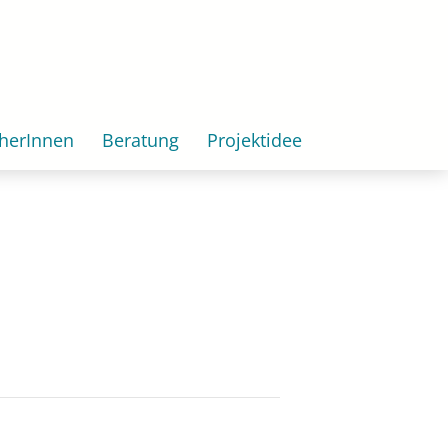
herInnen
Beratung
Projektidee