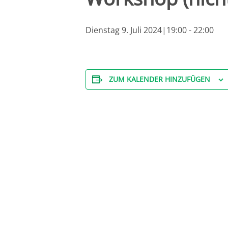
Dienstag 9. Juli 2024|19:00
-
22:00
ZUM KALENDER HINZUFÜGEN