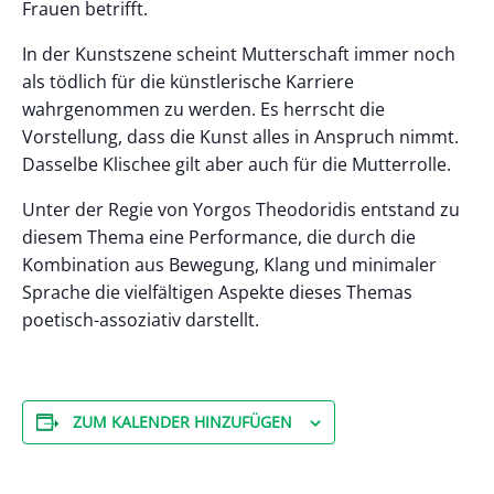
Frauen betrifft.
In der Kunstszene scheint Mutterschaft immer noch
als tödlich für die künstlerische Karriere
wahrgenommen zu werden. Es herrscht die
Vorstellung, dass die Kunst alles in Anspruch nimmt.
Dasselbe Klischee gilt aber auch für die Mutterrolle.
Unter der Regie von Yorgos Theodoridis entstand zu
diesem Thema eine Performance, die durch die
Kombination aus Bewegung, Klang und minimaler
Sprache die vielfältigen Aspekte dieses Themas
poetisch-assoziativ darstellt.
ZUM KALENDER HINZUFÜGEN