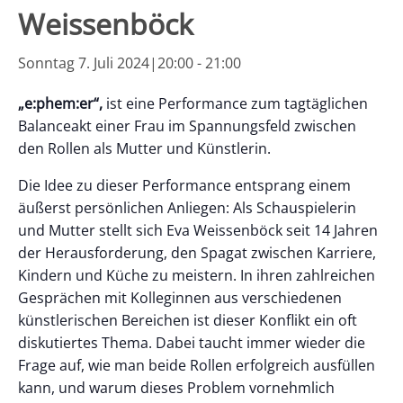
Weissenböck
Sonntag 7. Juli 2024|20:00
-
21:00
„e:phem:er“,
ist eine Performance zum tagtäglichen
Balanceakt einer Frau im Spannungsfeld zwischen
den Rollen als Mutter und Künstlerin.
Die Idee zu dieser Performance entsprang einem
äußerst persönlichen Anliegen: Als Schauspielerin
und Mutter stellt sich Eva Weissenböck seit 14 Jahren
der Herausforderung, den Spagat zwischen Karriere,
Kindern und Küche zu meistern. In ihren zahlreichen
Gesprächen mit Kolleginnen aus verschiedenen
künstlerischen Bereichen ist dieser Konflikt ein oft
diskutiertes Thema. Dabei taucht immer wieder die
Frage auf, wie man beide Rollen erfolgreich ausfüllen
kann, und warum dieses Problem vornehmlich