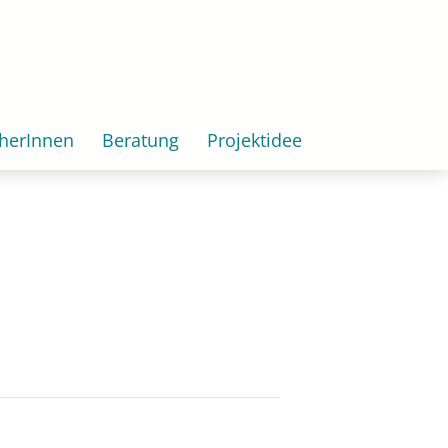
herInnen
Beratung
Projektidee