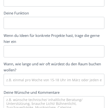
Deine Funktion
Wenn du Ideen für konkrete Projekte hast, trage die gerne
hier ein
Wann, wie lange und wir oft würdest du den Raum buchen
wollen?
Deine Wünsche und Kommentare