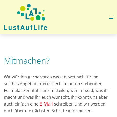
Zum
Inhalt
springen
Me
ums
Mitmachen?
Wir würden gerne vorab wissen, wer sich für ein
solches Angebot interessiert. Im unten stehenden
Formular könnt ihr uns mitteilen, wer ihr seid, was ihr
macht und was ihr euch wünscht. Ihr könnt uns aber
E-Mail
auch einfach eine
schreiben und wir werden
euch über die nächsten Schritte informieren.