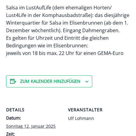
Salsa im LustAufLife (dem ehemaligen Horten/
Lust4Life in der Komphausbadstraße): das diesjährige
Winterquartier für Salsa im Elisenbrunnen (ab dem 1.
Dezember wöchentlich). Eingang Dahmengraben.
Es gelten für Uhrzeit und Eintritt die gleichen
Bedingungen wie im Elisenbrunnen:
jeweils von 18 bis max. 22 Uhr für einen GEMA-Euro
ZUM KALENDER HINZUFÜGEN
DETAILS
VERANSTALTER
Datum:
Ulf Lohmann
Sonntag 12. Januar 2025
Zeit: