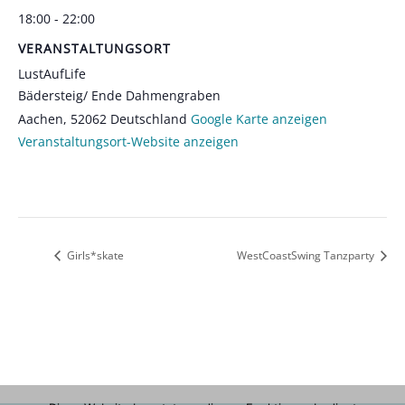
18:00 - 22:00
VERANSTALTUNGSORT
LustAufLife
Bädersteig/ Ende Dahmengraben
Aachen
,
52062
Deutschland
Google Karte anzeigen
Veranstaltungsort-Website anzeigen
Girls*skate
WestCoastSwing Tanzparty