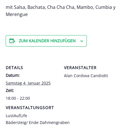
mit Salsa, Bachata, Cha Cha Cha, Mambo, Cumbia y
Merengue
ZUM KALENDER HINZUFÜGEN
DETAILS
VERANSTALTER
Datum:
Alan Cordova Candiotti
Samstag 4. Januar 2025
Zeit:
18:00 - 22:00
VERANSTALTUNGSORT
LustAufLife
Bädersteig/ Ende Dahmengraben