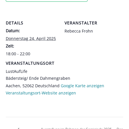
DETAILS
VERANSTALTER
Datum:
Rebecca Frohn
Donnerstag 24. April 2025
Zeit:
18:00 - 22:00
VERANSTALTUNGSORT
LustAufLife
Bädersteig/ Ende Dahmengraben
Aachen
,
52062
Deutschland
Google Karte anzeigen
Veranstaltungsort-Website anzeigen