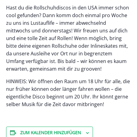
Hast du die Rollschuhdiscos in den USA immer schon
cool gefunden? Dann komm doch einmal pro Woche
zu uns ins Lustauflife – immer abwechselnd
mittwochs und donnerstags! Wir freuen uns auf dich
und eine tolle Zeit auf Rollen! Wenn möglich, bring
bitte deine eigenen Rollschuhe oder Inlineskates mit,
da unsere Ausleihe vor Ort nur in begrenztem
Umfang verfügbar ist. Bis bald – wir können es kaum
erwarten, gemeinsam mit dir zu grooven!
HINWEIS: Wir öffnen den Raum um 18 Uhr für alle, die
nur früher können oder länger fahren wollen – die
eigentliche Disco beginnt um 20 Uhr. Ihr könnt gerne
selber Musik für die Zeit davor mitbringen!
ZUM KALENDER HINZUFÜGEN