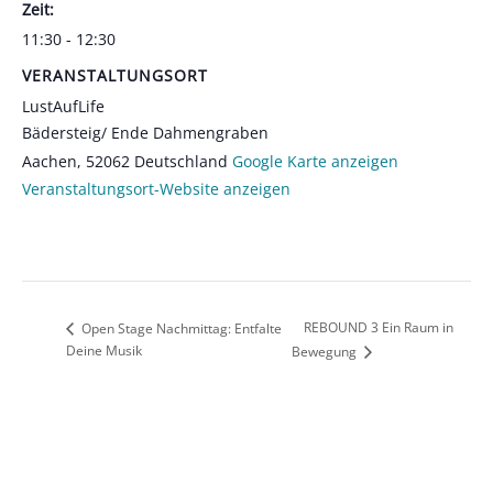
Zeit:
11:30 - 12:30
VERANSTALTUNGSORT
LustAufLife
Bädersteig/ Ende Dahmengraben
Aachen
,
52062
Deutschland
Google Karte anzeigen
Veranstaltungsort-Website anzeigen
REBOUND 3 Ein Raum in
Open Stage Nachmittag: Entfalte
Deine Musik
Bewegung