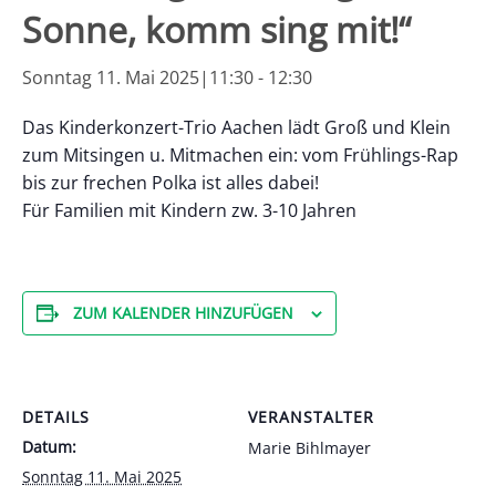
Sonne, komm sing mit!“
Sonntag 11. Mai 2025|11:30
-
12:30
Das Kinderkonzert-Trio Aachen lädt Groß und Klein
zum Mitsingen u. Mitmachen ein: vom Frühlings-Rap
bis zur frechen Polka ist alles dabei!
Für Familien mit Kindern zw. 3-10 Jahren
ZUM KALENDER HINZUFÜGEN
DETAILS
VERANSTALTER
Datum:
Marie Bihlmayer
Sonntag 11. Mai 2025