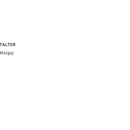
TALTER
 Mazgaj