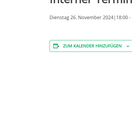
Dienstag 26. November 2024|18:00
-
ZUM KALENDER HINZUFÜGEN