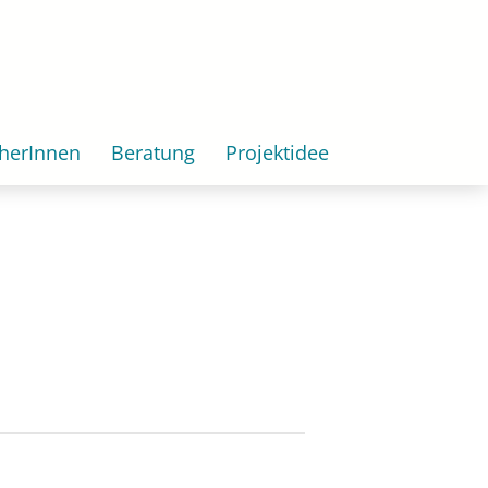
herInnen
Beratung
Projektidee