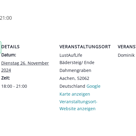
21:00
DETAILS
VERANSTALTUNGSORT
VERANS
Datum:
LustAufLife
Dominik
Bädersteig/ Ende
Dienstag 26. November
2024
Dahmengraben
Zeit:
Aachen
,
52062
18:00 - 21:00
Deutschland
Google
Karte anzeigen
Veranstaltungsort-
Website anzeigen