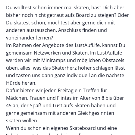
Du wolltest schon immer mal skaten, hast Dich aber
bisher noch nicht getraut aufs Board zu steigen? Oder
Du skatest schon, möchtest aber gerne dich mit
anderen austauschen, Anschluss finden und
voneinander lernen?
Im Rahmen der Angebote des LustAufLife, kannst Du
gemeinsam Netzwerken und Skaten. Im LustAufLife
werden wir mit Miniramps und möglichen Obstacels
üben, alles, was das Skaterherz höher schlagen lässt
und tasten uns dann ganz individuell an die nächste
Hürde heran.
Dafür bieten wir jeden Freitag ein Treffen für
Mädchen, Frauen und Flintas im Alter von 8 bis über
45 an, der Spaß und Lust aufs Skaten haben und
gerne gemeinsam mit anderen Gleichgesinnten
skaten wollen.
Wenn du schon ein eigenes Skateboard und eine