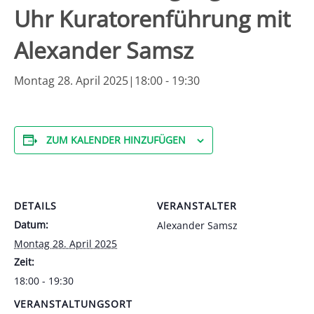
Uhr Kuratorenführung mit
Alexander Samsz
Montag 28. April 2025|18:00
-
19:30
ZUM KALENDER HINZUFÜGEN
DETAILS
VERANSTALTER
Datum:
Alexander Samsz
Montag 28. April 2025
Zeit:
18:00 - 19:30
VERANSTALTUNGSORT